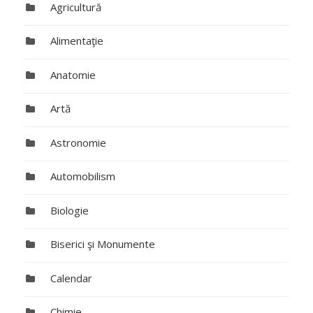
Agricultură
Alimentaţie
Anatomie
Artă
Astronomie
Automobilism
Biologie
Biserici şi Monumente
Calendar
Chimie