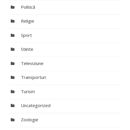
Politică
Religie
Sport
Stiinte
Televiziune
Transporturi
Turism
Uncategorized
Zoologie