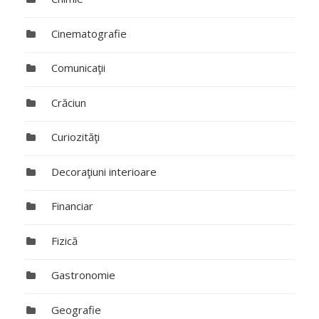
Cinematografie
Comunicaţii
Crăciun
Curiozităţi
Decoraţiuni interioare
Financiar
Fizică
Gastronomie
Geografie