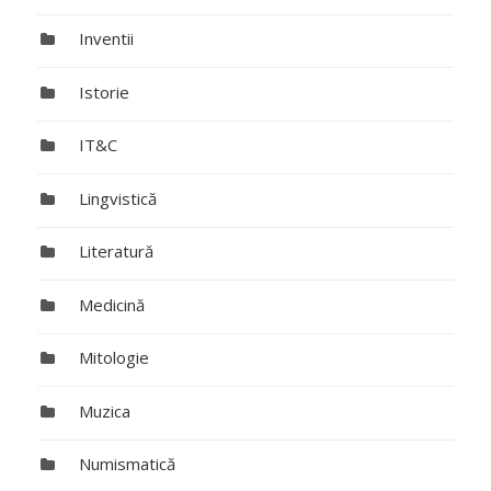
Inventii
Istorie
IT&C
Lingvistică
Literatură
Medicină
Mitologie
Muzica
Numismatică