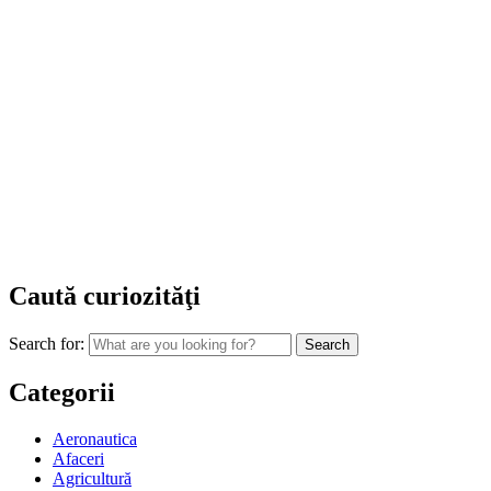
Caută curiozităţi
Search for:
Categorii
Aeronautica
Afaceri
Agricultură