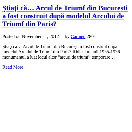
Ştiaţi că… Arcul de Triumf din Bucureşti
a fost construit după modelul Arcului de
Triumf din Paris?
Posted on
November 11, 2012
—by
Carmen
2801
Ştiaţi că… Arcul de Triumf din Bucureşti a fost construit după
modelul Arcului de Triumf din Paris? Ridicat în anii 1935-1936
monumentul a luat locul altor “arcuri de triumf” temporare…
Read More