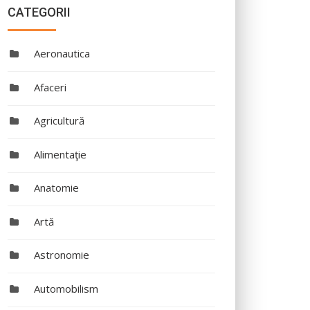
CATEGORII
Aeronautica
Afaceri
Agricultură
Alimentaţie
Anatomie
Artă
Astronomie
Automobilism