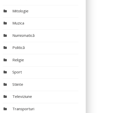
Mitologie
Muzica
Numismatică
Politică
Religie
Sport
Stiinte
Televiziune
Transporturi