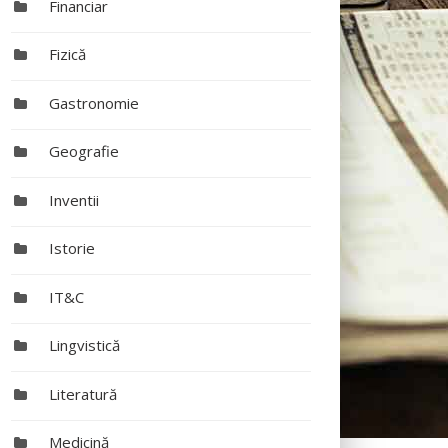
Financiar
Fizică
Gastronomie
Geografie
Inventii
Istorie
IT&C
Lingvistică
Literatură
Medicină