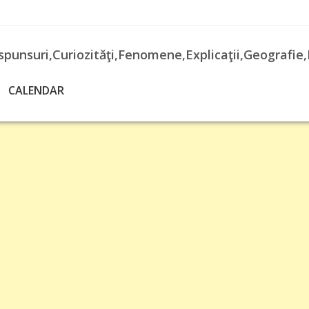
spunsuri,Curiozităţi,Fenomene,Explicaţii,Geografie,
CALENDAR