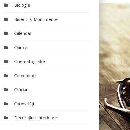
Biologie
Biserici şi Monumente
Calendar
Chimie
Cinematografie
Comunicaţii
Crăciun
Curiozităţi
Decoraţiuni interioare