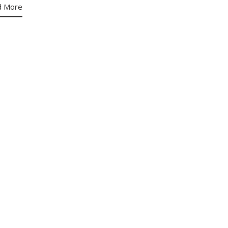
d More