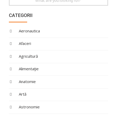
for:
CATEGORII
Aeronautica
Afaceri
Agricultură
Alimentaţie
Anatomie
Artă
Astronomie