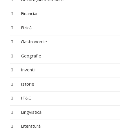
Financiar
Fizică
Gastronomie
Geografie
Inventii
Istorie
IT&C
Lingvistică
Literatură