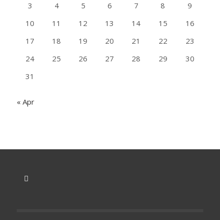
3
4
5
6
7
8
9
10
11
12
13
14
15
16
17
18
19
20
21
22
23
24
25
26
27
28
29
30
31
« Apr