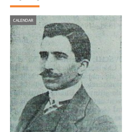
CALENDAR