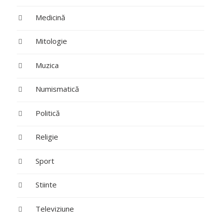
Medicină
Mitologie
Muzica
Numismatică
Politică
Religie
Sport
Stiinte
Televiziune