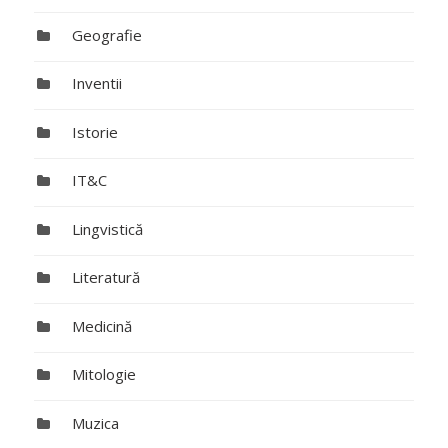
Geografie
Inventii
Istorie
IT&C
Lingvistică
Literatură
Medicină
Mitologie
Muzica