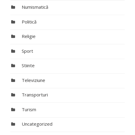
Numismatică
Politică
Religie
Sport
Stiinte
Televiziune
Transporturi
Turism
Uncategorized