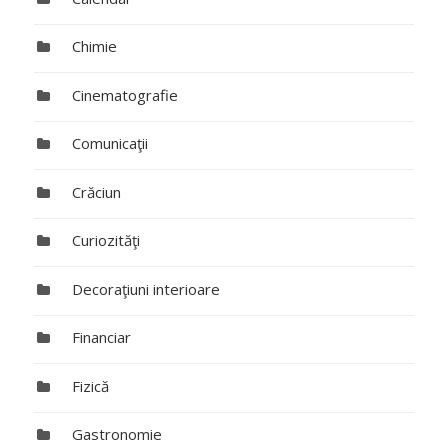
Chimie
Cinematografie
Comunicaţii
Crăciun
Curiozităţi
Decoraţiuni interioare
Financiar
Fizică
Gastronomie