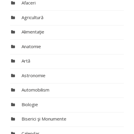
Afaceri
Agricultură
Alimentaţie
Anatomie
Artă
Astronomie
Automobilism
Biologie
Biserici şi Monumente
Calendar