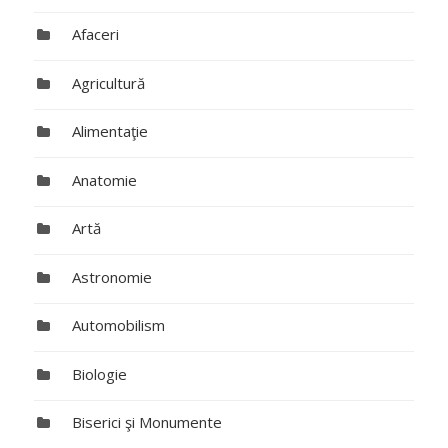
Afaceri
Agricultură
Alimentaţie
Anatomie
Artă
Astronomie
Automobilism
Biologie
Biserici şi Monumente