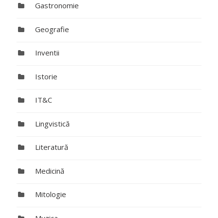
Gastronomie
Geografie
Inventii
Istorie
IT&C
Lingvistică
Literatură
Medicină
Mitologie
Muzica