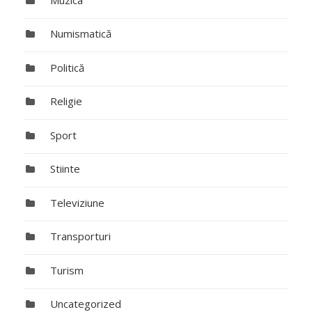
Numismatică
Politică
Religie
Sport
Stiinte
Televiziune
Transporturi
Turism
Uncategorized