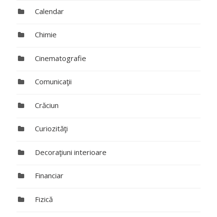
Calendar
Chimie
Cinematografie
Comunicaţii
Crăciun
Curiozităţi
Decoraţiuni interioare
Financiar
Fizică