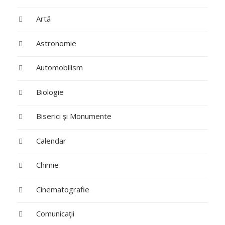
Artă
Astronomie
Automobilism
Biologie
Biserici şi Monumente
Calendar
Chimie
Cinematografie
Comunicaţii