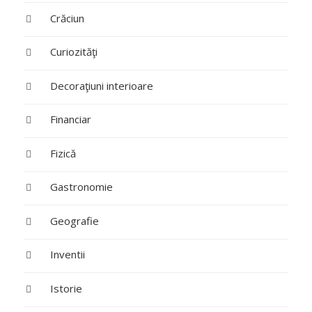
Crăciun
Curiozităţi
Decoraţiuni interioare
Financiar
Fizică
Gastronomie
Geografie
Inventii
Istorie