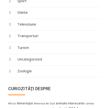
Sport
Stiinte
Televiziune
Transporturi
Turism
Uncategorized
Zoologie
CURIOZITĂŢI DESPRE
Alimentaţie
animale interesante
America de Sud
Africa
cartea