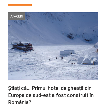
AFACERI
Știați că… Primul hotel de gheață din
Europa de sud-est a fost construit în
România?