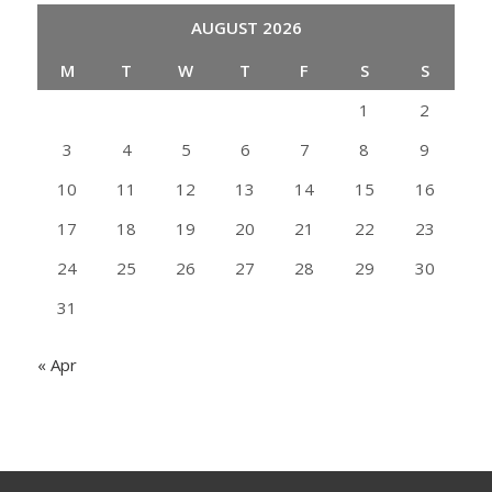
AUGUST 2026
M
T
W
T
F
S
S
1
2
3
4
5
6
7
8
9
10
11
12
13
14
15
16
17
18
19
20
21
22
23
24
25
26
27
28
29
30
31
« Apr