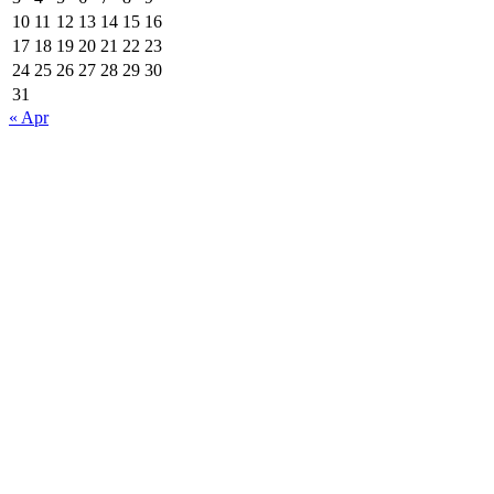
10
11
12
13
14
15
16
17
18
19
20
21
22
23
24
25
26
27
28
29
30
31
« Apr