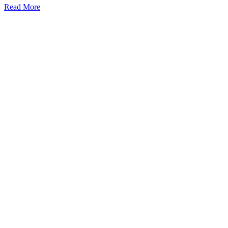
Read More