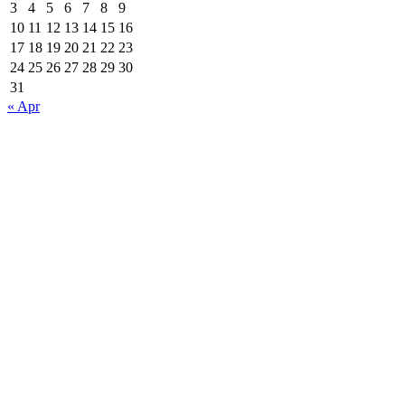
3
4
5
6
7
8
9
10
11
12
13
14
15
16
17
18
19
20
21
22
23
24
25
26
27
28
29
30
31
« Apr