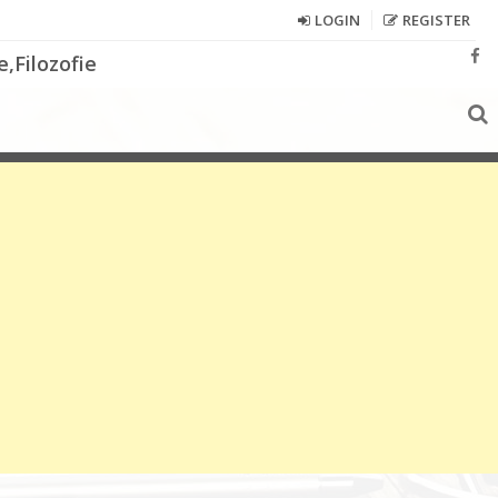
LOGIN
REGISTER
,Filozofie