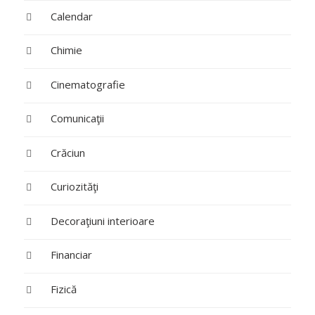
Calendar
Chimie
Cinematografie
Comunicaţii
Crăciun
Curiozităţi
Decoraţiuni interioare
Financiar
Fizică