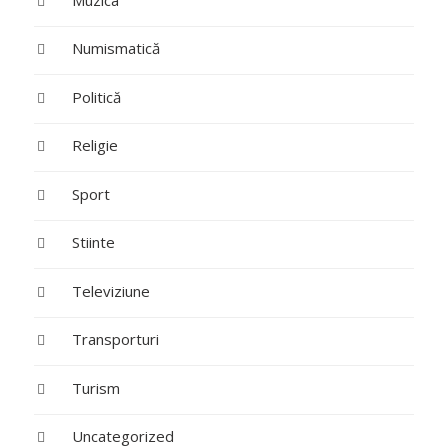
Numismatică
Politică
Religie
Sport
Stiinte
Televiziune
Transporturi
Turism
Uncategorized