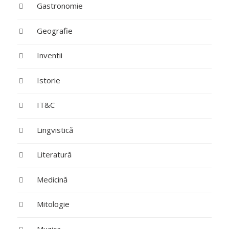
Gastronomie
Geografie
Inventii
Istorie
IT&C
Lingvistică
Literatură
Medicină
Mitologie
Muzica