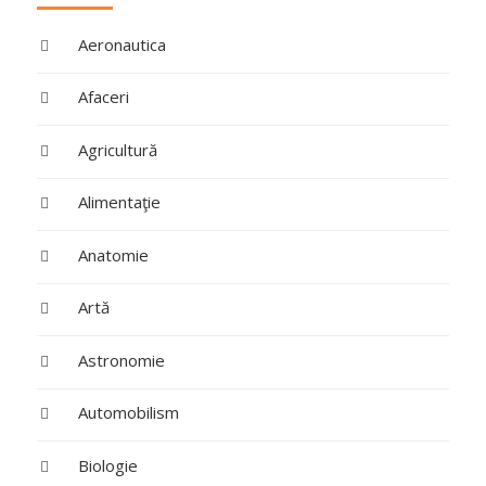
Aeronautica
Afaceri
Agricultură
Alimentaţie
Anatomie
Artă
Astronomie
Automobilism
Biologie