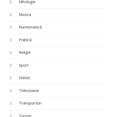
Mitologie
Muzica
Numismatică
Politică
Religie
Sport
Stiinte
Televiziune
Transporturi
Turism