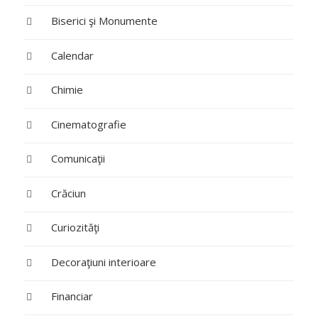
Biserici şi Monumente
Calendar
Chimie
Cinematografie
Comunicaţii
Crăciun
Curiozităţi
Decoraţiuni interioare
Financiar