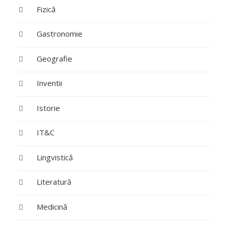
Fizică
Gastronomie
Geografie
Inventii
Istorie
IT&C
Lingvistică
Literatură
Medicină