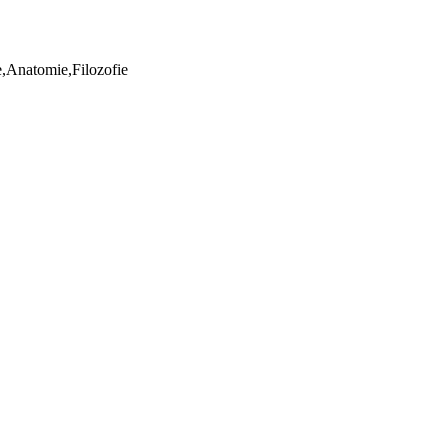
ie,Anatomie,Filozofie