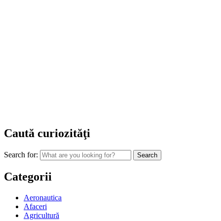
Caută curiozităţi
Search for:
Categorii
Aeronautica
Afaceri
Agricultură