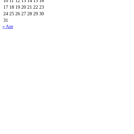
10
11
12
13
14
15
16
17
18
19
20
21
22
23
24
25
26
27
28
29
30
31
« Apr