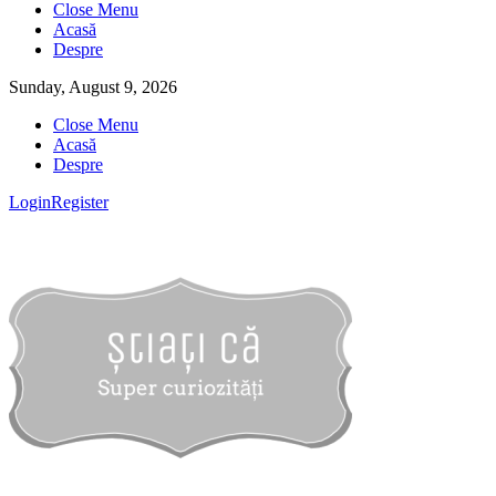
Close Menu
Acasă
Despre
Sunday, August 9, 2026
Close Menu
Acasă
Despre
Login
Register