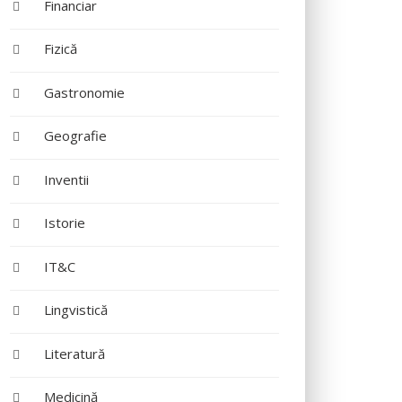
Financiar
Fizică
Gastronomie
Geografie
Inventii
Istorie
IT&C
Lingvistică
Literatură
Medicină