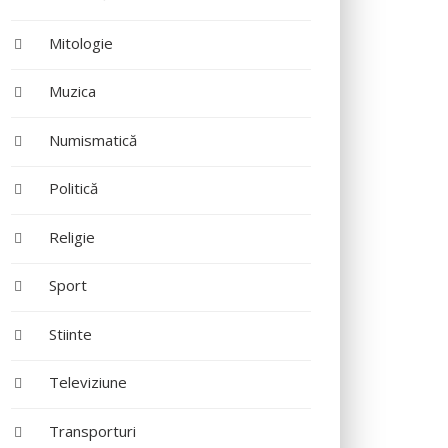
Mitologie
Muzica
Numismatică
Politică
Religie
Sport
Stiinte
Televiziune
Transporturi