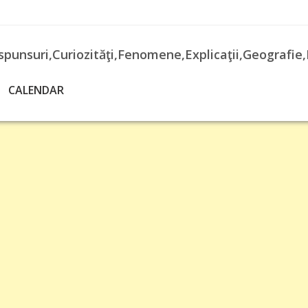
spunsuri,Curiozităţi,Fenomene,Explicaţii,Geografie,
CALENDAR