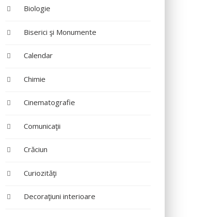
Biologie
Biserici şi Monumente
Calendar
Chimie
Cinematografie
Comunicaţii
Crăciun
Curiozităţi
Decoraţiuni interioare