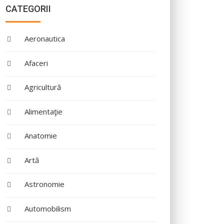
CATEGORII
Aeronautica
Afaceri
Agricultură
Alimentaţie
Anatomie
Artă
Astronomie
Automobilism