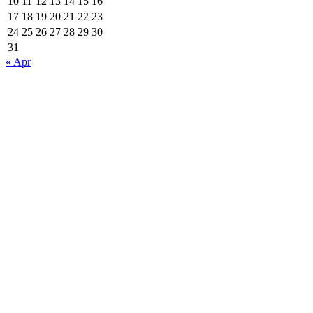
10
11
12
13
14
15
16
17
18
19
20
21
22
23
24
25
26
27
28
29
30
31
« Apr