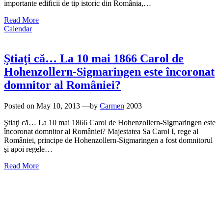
importante edificii de tip istoric din România,…
Read More
Calendar
Ştiaţi că… La 10 mai 1866 Carol de
Hohenzollern-Sigmaringen este încoronat
domnitor al României?
Posted on
May 10, 2013
—by
Carmen
2003
Ştiaţi că… La 10 mai 1866 Carol de Hohenzollern-Sigmaringen este
încoronat domnitor al României? Majestatea Sa Carol I, rege al
României, principe de Hohenzollern-Sigmaringen a fost domnitorul
şi apoi regele…
Read More