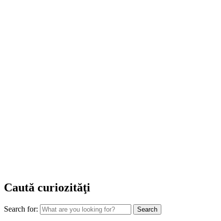
Caută curiozităţi
Search for: