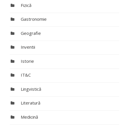
Fizică
Gastronomie
Geografie
Inventii
Istorie
IT&C
Lingvistică
Literatură
Medicină