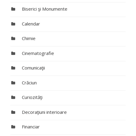
Biserici şi Monumente
Calendar
Chimie
Cinematografie
Comunicaţii
Crăciun
Curiozităţi
Decoraţiuni interioare
Financiar