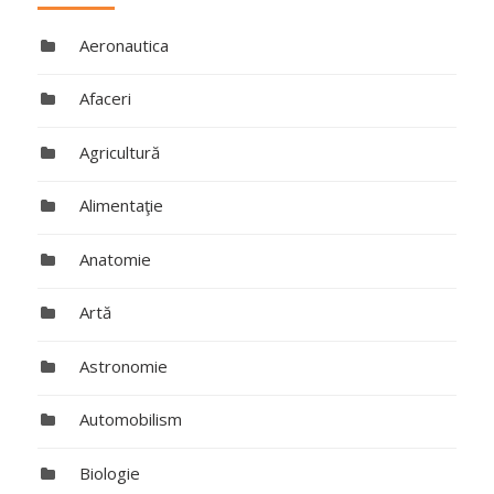
Aeronautica
Afaceri
Agricultură
Alimentaţie
Anatomie
Artă
Astronomie
Automobilism
Biologie