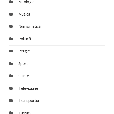
Mitologie
Muzica
Numismatică
Politică
Religie
Sport
Stiinte
Televiziune
Transporturi
Turism