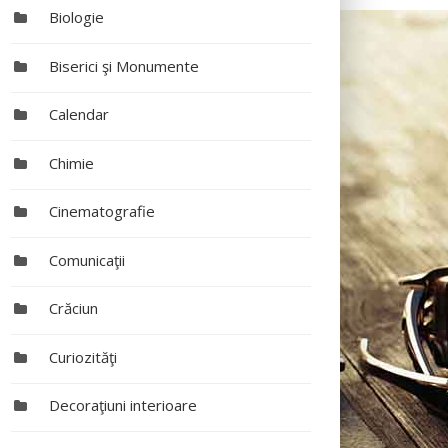
Biologie
Biserici şi Monumente
Calendar
Chimie
Cinematografie
Comunicaţii
Crăciun
Curiozităţi
Decoraţiuni interioare