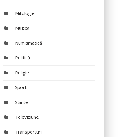
Mitologie
Muzica
Numismatică
Politică
Religie
Sport
Stiinte
Televiziune
Transporturi