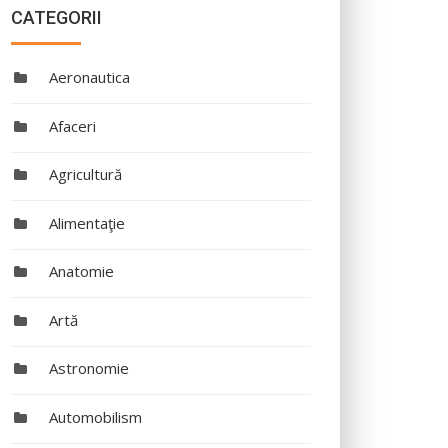
CATEGORII
Aeronautica
Afaceri
Agricultură
Alimentaţie
Anatomie
Artă
Astronomie
Automobilism