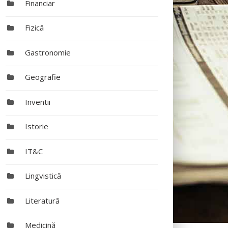
Financiar
Fizică
Gastronomie
Geografie
Inventii
Istorie
IT&C
Lingvistică
Literatură
Medicină