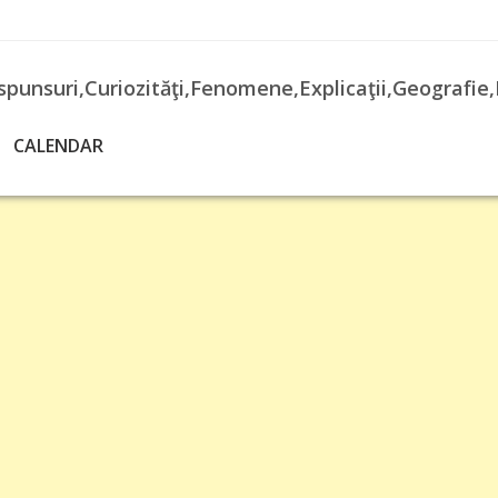
spunsuri,Curiozităţi,Fenomene,Explicaţii,Geografie,
CALENDAR