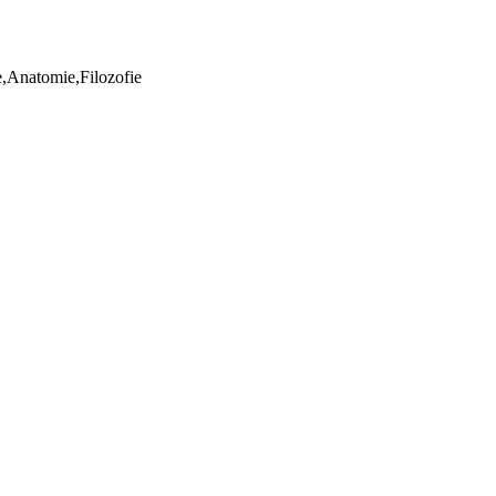
ie,Anatomie,Filozofie