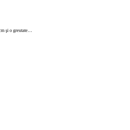
 cm şi o greutate…