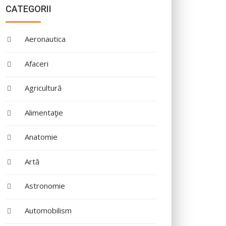
CATEGORII
Aeronautica
Afaceri
Agricultură
Alimentaţie
Anatomie
Artă
Astronomie
Automobilism