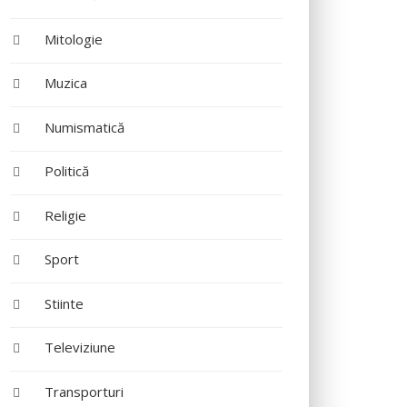
Mitologie
Muzica
Numismatică
Politică
Religie
Sport
Stiinte
Televiziune
Transporturi