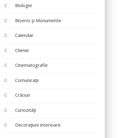
Biologie
Biserici şi Monumente
Calendar
Chimie
Cinematografie
Comunicaţii
Crăciun
Curiozităţi
Decoraţiuni interioare