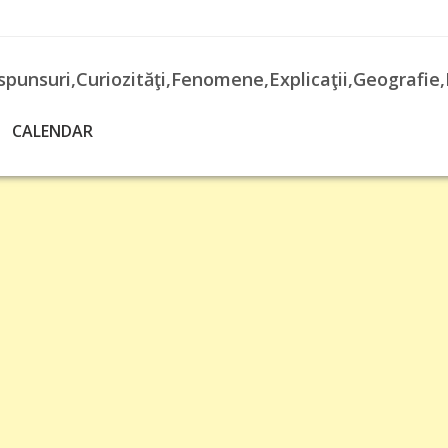
spunsuri,Curiozităţi,Fenomene,Explicaţii,Geografie,
CALENDAR