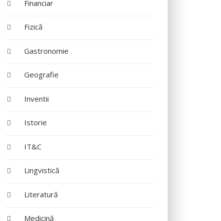
Financiar
Fizică
Gastronomie
Geografie
Inventii
Istorie
IT&C
Lingvistică
Literatură
Medicină