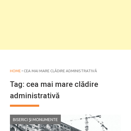
›
HOME
CEA MAI MARE CLĂDIRE ADMINISTRATIVĂ
Tag:
cea mai mare clădire
administrativă
BISERICI ŞI MONUMENTE