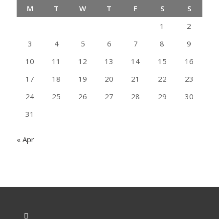
M
T
W
T
F
S
S
1
2
3
4
5
6
7
8
9
10
11
12
13
14
15
16
17
18
19
20
21
22
23
24
25
26
27
28
29
30
31
« Apr