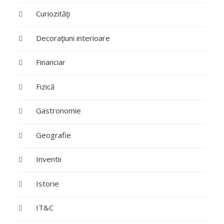
Curiozităţi
Decoraţiuni interioare
Financiar
Fizică
Gastronomie
Geografie
Inventii
Istorie
IT&C