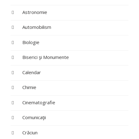
Astronomie
Automobilism
Biologie
Biserici şi Monumente
Calendar
Chimie
Cinematografie
Comunicaţii
Crăciun