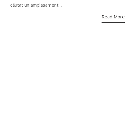
căutat un amplasament…
Read More