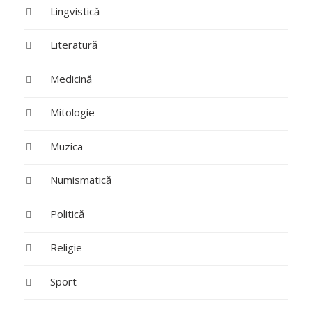
Lingvistică
Literatură
Medicină
Mitologie
Muzica
Numismatică
Politică
Religie
Sport