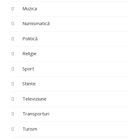
Muzica
Numismatică
Politică
Religie
Sport
Stiinte
Televiziune
Transporturi
Turism