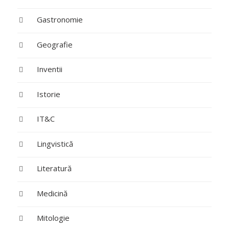
Gastronomie
Geografie
Inventii
Istorie
IT&C
Lingvistică
Literatură
Medicină
Mitologie