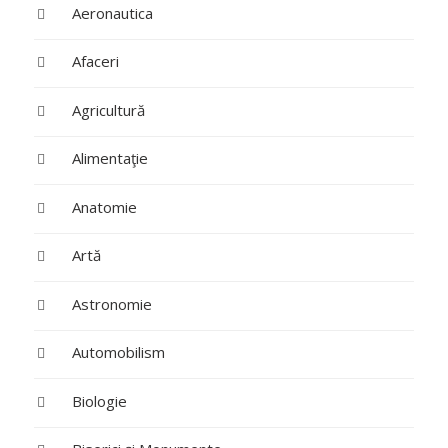
Aeronautica
Afaceri
Agricultură
Alimentaţie
Anatomie
Artă
Astronomie
Automobilism
Biologie