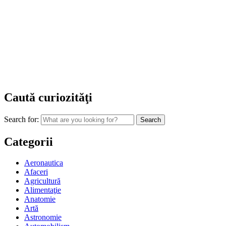
Caută curiozităţi
Search for:
Categorii
Aeronautica
Afaceri
Agricultură
Alimentaţie
Anatomie
Artă
Astronomie