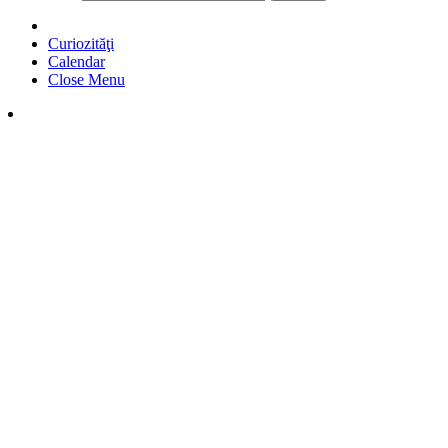
Curiozităţi
Calendar
Close Menu