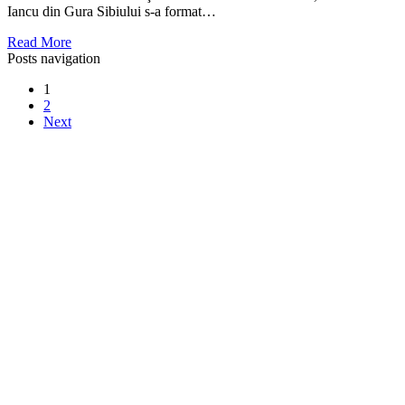
Iancu din Gura Sibiului s-a format…
Read More
Posts navigation
1
2
Next