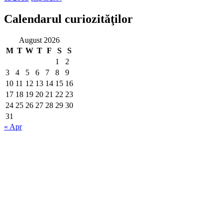
Calendarul curiozităţilor
August 2026
M
T
W
T
F
S
S
1
2
3
4
5
6
7
8
9
10
11
12
13
14
15
16
17
18
19
20
21
22
23
24
25
26
27
28
29
30
31
« Apr