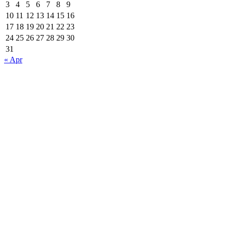
3
4
5
6
7
8
9
10
11
12
13
14
15
16
17
18
19
20
21
22
23
24
25
26
27
28
29
30
31
« Apr