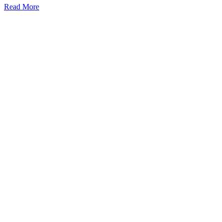
Read More