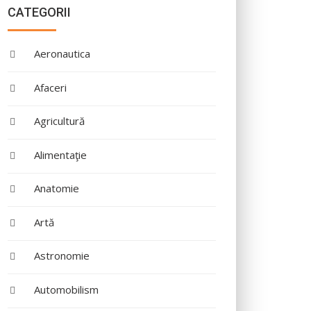
CATEGORII
Aeronautica
Afaceri
Agricultură
Alimentaţie
Anatomie
Artă
Astronomie
Automobilism