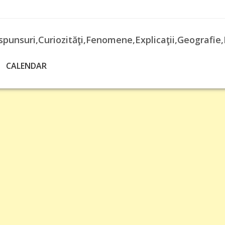
spunsuri,Curiozităţi,Fenomene,Explicaţii,Geografie,
CALENDAR