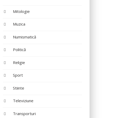
Mitologie
Muzica
Numismatică
Politică
Religie
Sport
Stiinte
Televiziune
Transporturi