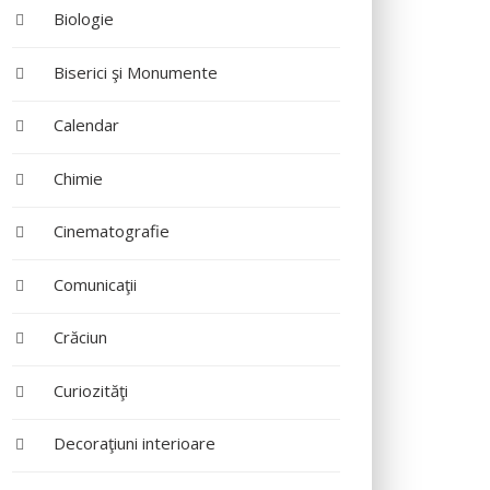
Biologie
Biserici şi Monumente
Calendar
Chimie
Cinematografie
Comunicaţii
Crăciun
Curiozităţi
Decoraţiuni interioare