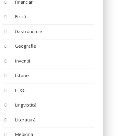
Financiar
Fizică
Gastronomie
Geografie
Inventii
Istorie
IT&C
Lingvistică
Literatură
Medicină