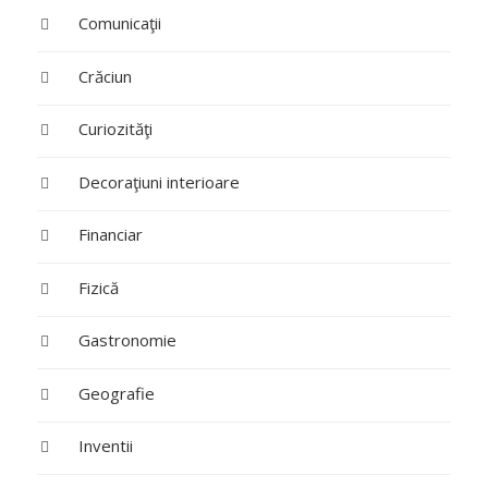
Comunicaţii
Crăciun
Curiozităţi
Decoraţiuni interioare
Financiar
Fizică
Gastronomie
Geografie
Inventii