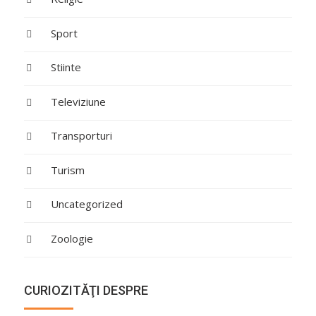
Sport
Stiinte
Televiziune
Transporturi
Turism
Uncategorized
Zoologie
CURIOZITĂŢI DESPRE