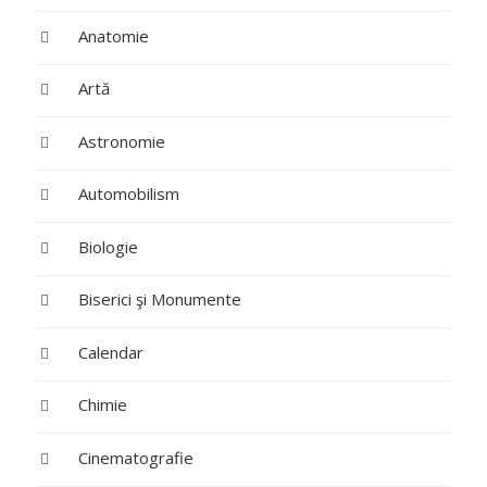
Anatomie
Artă
Astronomie
Automobilism
Biologie
Biserici şi Monumente
Calendar
Chimie
Cinematografie