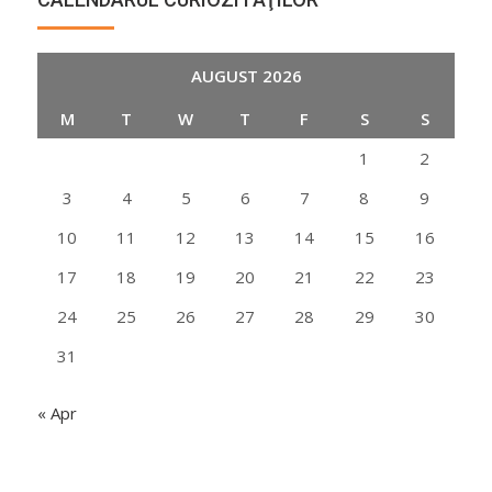
AUGUST 2026
M
T
W
T
F
S
S
1
2
3
4
5
6
7
8
9
10
11
12
13
14
15
16
17
18
19
20
21
22
23
24
25
26
27
28
29
30
31
« Apr