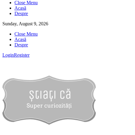
Close Menu
Acasă
Despre
Sunday, August 9, 2026
Close Menu
Acasă
Despre
Login
Register