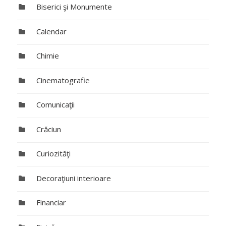
Biserici şi Monumente
Calendar
Chimie
Cinematografie
Comunicaţii
Crăciun
Curiozităţi
Decoraţiuni interioare
Financiar