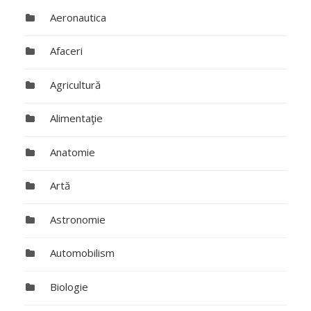
Aeronautica
Afaceri
Agricultură
Alimentaţie
Anatomie
Artă
Astronomie
Automobilism
Biologie