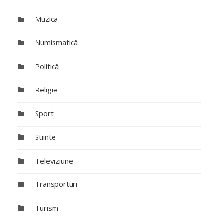
Muzica
Numismatică
Politică
Religie
Sport
Stiinte
Televiziune
Transporturi
Turism