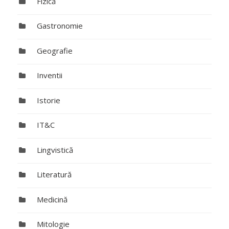
Fizică
Gastronomie
Geografie
Inventii
Istorie
IT&C
Lingvistică
Literatură
Medicină
Mitologie