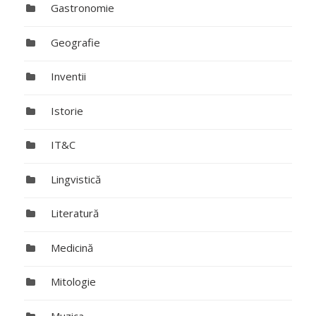
Gastronomie
Geografie
Inventii
Istorie
IT&C
Lingvistică
Literatură
Medicină
Mitologie
Muzica