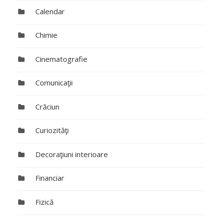
Calendar
Chimie
Cinematografie
Comunicaţii
Crăciun
Curiozităţi
Decoraţiuni interioare
Financiar
Fizică