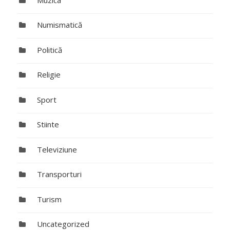
Numismatică
Politică
Religie
Sport
Stiinte
Televiziune
Transporturi
Turism
Uncategorized