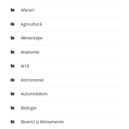
Afaceri
Agricultură
Alimentaţie
Anatomie
Artă
Astronomie
Automobilism
Biologie
Biserici şi Monumente