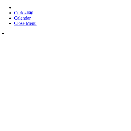
Curiozităţi
Calendar
Close Menu