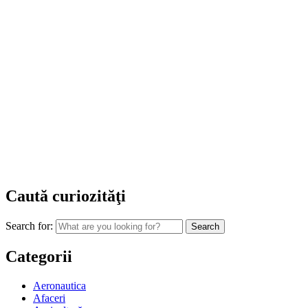
Caută curiozităţi
Search for:
Categorii
Aeronautica
Afaceri