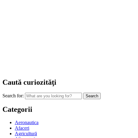
Caută curiozităţi
Search for:
Categorii
Aeronautica
Afaceri
Agricultură