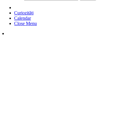
Curiozităţi
Calendar
Close Menu