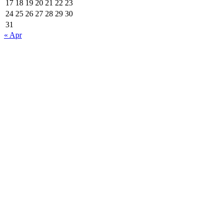
17
18
19
20
21
22
23
24
25
26
27
28
29
30
31
« Apr