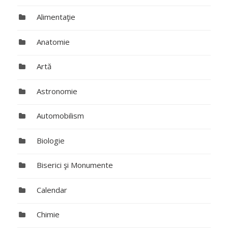
Alimentaţie
Anatomie
Artă
Astronomie
Automobilism
Biologie
Biserici şi Monumente
Calendar
Chimie