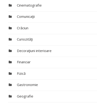
Cinematografie
Comunicaţii
Crăciun
Curiozităţi
Decoraţiuni interioare
Financiar
Fizică
Gastronomie
Geografie