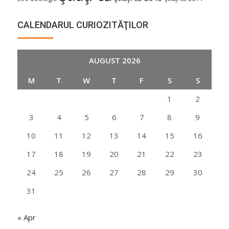
CALENDARUL CURIOZITĂŢILOR
AUGUST 2026
M
T
W
T
F
S
S
1
2
3
4
5
6
7
8
9
10
11
12
13
14
15
16
17
18
19
20
21
22
23
24
25
26
27
28
29
30
31
« Apr