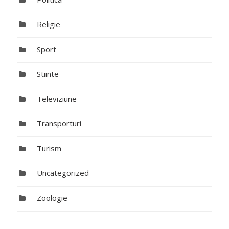
Religie
Sport
Stiinte
Televiziune
Transporturi
Turism
Uncategorized
Zoologie