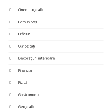
Cinematografie
Comunicaţii
Crăciun
Curiozităţi
Decoraţiuni interioare
Financiar
Fizică
Gastronomie
Geografie