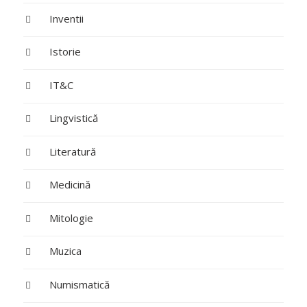
Inventii
Istorie
IT&C
Lingvistică
Literatură
Medicină
Mitologie
Muzica
Numismatică