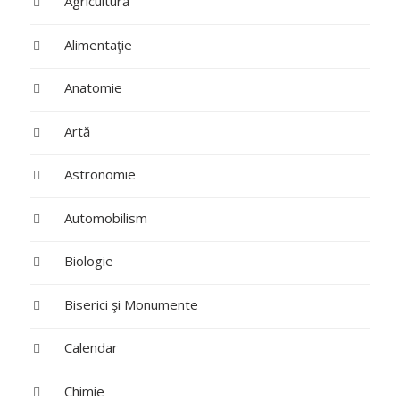
Agricultură
Alimentaţie
Anatomie
Artă
Astronomie
Automobilism
Biologie
Biserici şi Monumente
Calendar
Chimie