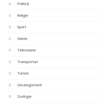
Politică
Religie
Sport
Stiinte
Televiziune
Transporturi
Turism
Uncategorized
Zoologie