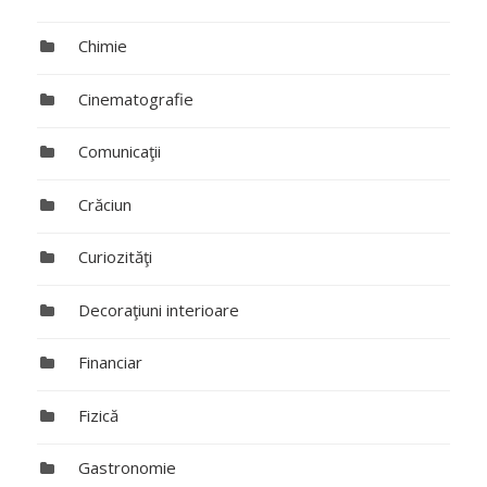
Chimie
Cinematografie
Comunicaţii
Crăciun
Curiozităţi
Decoraţiuni interioare
Financiar
Fizică
Gastronomie