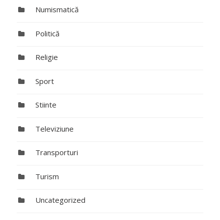
Numismatică
Politică
Religie
Sport
Stiinte
Televiziune
Transporturi
Turism
Uncategorized