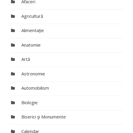
Afaceri
Agricultură
Alimentaţie
Anatomie
Artă
Astronomie
Automobilism
Biologie
Biserici şi Monumente
Calendar