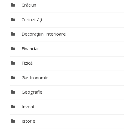
Crăciun
Curiozităţi
Decoraţiuni interioare
Financiar
Fizică
Gastronomie
Geografie
Inventii
Istorie