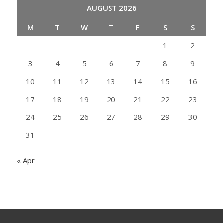
AUGUST 2026
M
T
W
T
F
S
S
1
2
3
4
5
6
7
8
9
10
11
12
13
14
15
16
17
18
19
20
21
22
23
24
25
26
27
28
29
30
31
« Apr