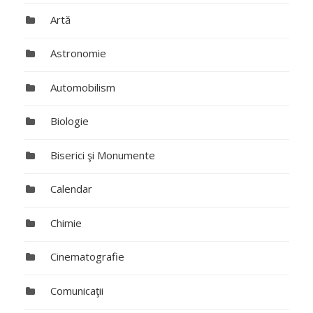
Artă
Astronomie
Automobilism
Biologie
Biserici şi Monumente
Calendar
Chimie
Cinematografie
Comunicaţii