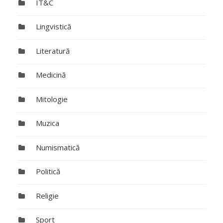
IT&C
Lingvistică
Literatură
Medicină
Mitologie
Muzica
Numismatică
Politică
Religie
Sport