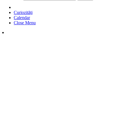
Curiozităţi
Calendar
Close Menu