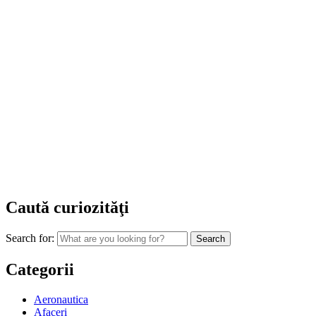
Caută curiozităţi
Search for:
Categorii
Aeronautica
Afaceri