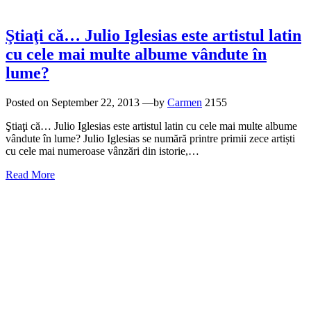
Ştiaţi că… Julio Iglesias este artistul latin
cu cele mai multe albume vândute în
lume?
Posted on
September 22, 2013
—by
Carmen
2155
Ştiaţi că… Julio Iglesias este artistul latin cu cele mai multe albume
vândute în lume? Julio Iglesias se numără printre primii zece artiști
cu cele mai numeroase vânzări din istorie,…
Read More