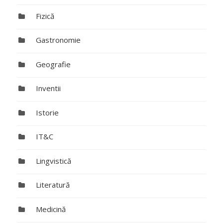
Fizică
Gastronomie
Geografie
Inventii
Istorie
IT&C
Lingvistică
Literatură
Medicină