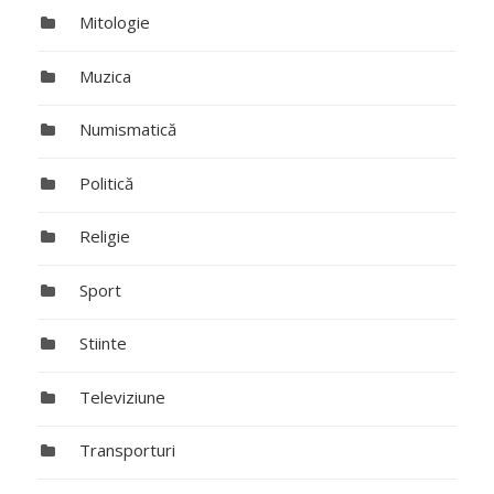
Mitologie
Muzica
Numismatică
Politică
Religie
Sport
Stiinte
Televiziune
Transporturi