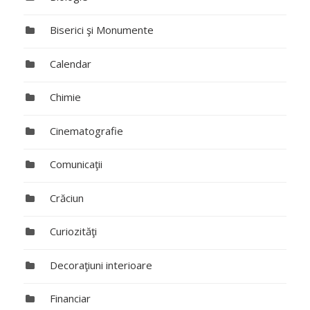
Biserici şi Monumente
Calendar
Chimie
Cinematografie
Comunicaţii
Crăciun
Curiozităţi
Decoraţiuni interioare
Financiar