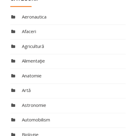
Aeronautica
Afaceri
Agricultură
Alimentaţie
Anatomie
Artă
Astronomie
Automobilism
Biologie