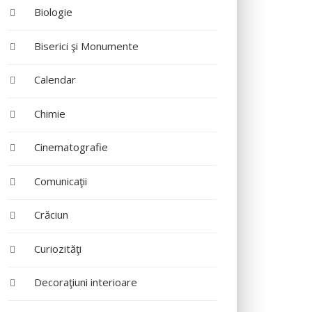
Biologie
Biserici şi Monumente
Calendar
Chimie
Cinematografie
Comunicaţii
Crăciun
Curiozităţi
Decoraţiuni interioare