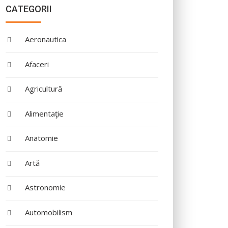
CATEGORII
Aeronautica
Afaceri
Agricultură
Alimentaţie
Anatomie
Artă
Astronomie
Automobilism