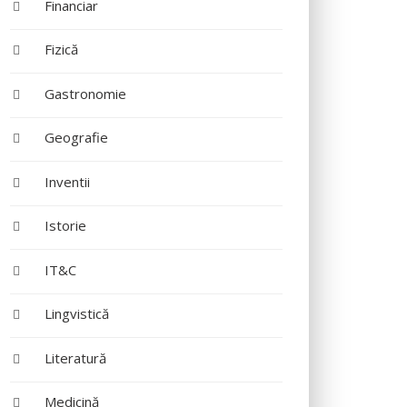
Financiar
Fizică
Gastronomie
Geografie
Inventii
Istorie
IT&C
Lingvistică
Literatură
Medicină