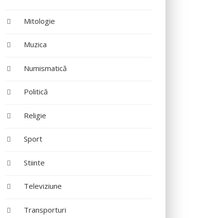
Mitologie
Muzica
Numismatică
Politică
Religie
Sport
Stiinte
Televiziune
Transporturi