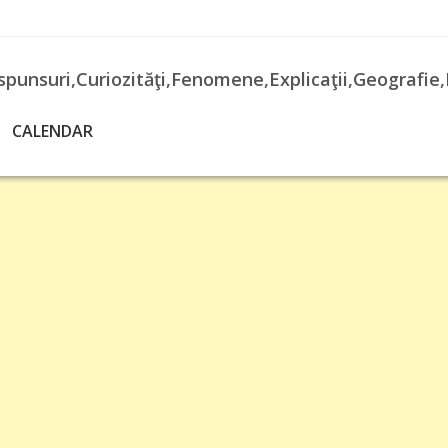
spunsuri,Curiozităţi,Fenomene,Explicaţii,Geografie,
CALENDAR