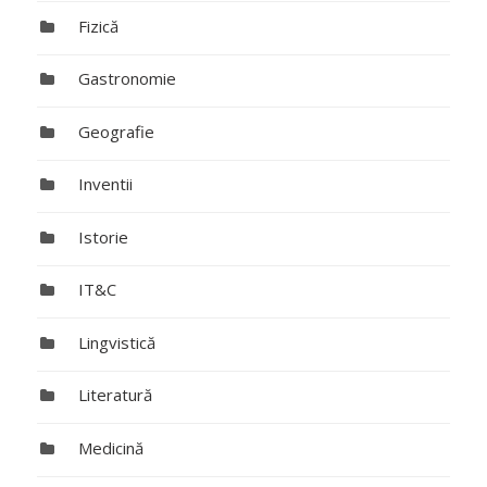
Fizică
Gastronomie
Geografie
Inventii
Istorie
IT&C
Lingvistică
Literatură
Medicină