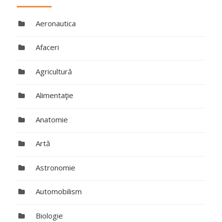
Aeronautica
Afaceri
Agricultură
Alimentaţie
Anatomie
Artă
Astronomie
Automobilism
Biologie