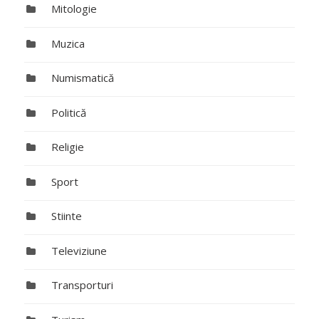
Mitologie
Muzica
Numismatică
Politică
Religie
Sport
Stiinte
Televiziune
Transporturi