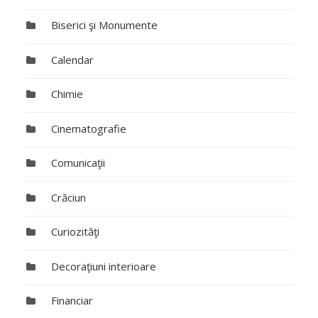
Biserici şi Monumente
Calendar
Chimie
Cinematografie
Comunicaţii
Crăciun
Curiozităţi
Decoraţiuni interioare
Financiar