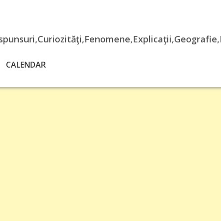
spunsuri,Curiozităţi,Fenomene,Explicaţii,Geografie,
CALENDAR