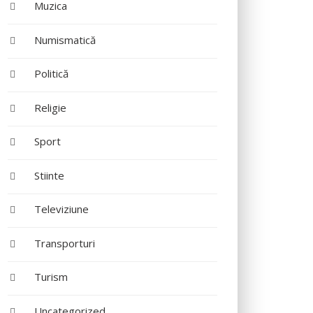
Muzica
Numismatică
Politică
Religie
Sport
Stiinte
Televiziune
Transporturi
Turism
Uncategorized