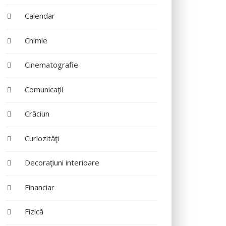
Calendar
Chimie
Cinematografie
Comunicaţii
Crăciun
Curiozităţi
Decoraţiuni interioare
Financiar
Fizică