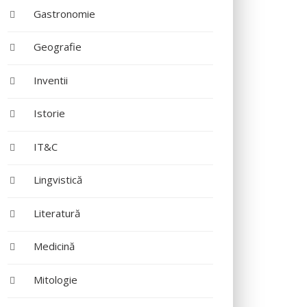
Gastronomie
Geografie
Inventii
Istorie
IT&C
Lingvistică
Literatură
Medicină
Mitologie