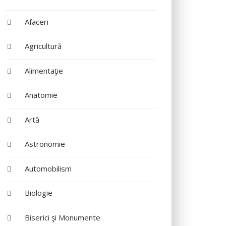
Afaceri
Agricultură
Alimentaţie
Anatomie
Artă
Astronomie
Automobilism
Biologie
Biserici şi Monumente