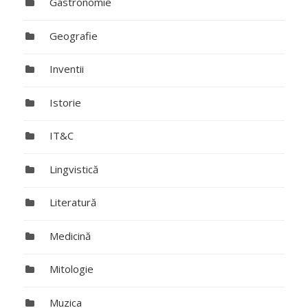
Gastronomie
Geografie
Inventii
Istorie
IT&C
Lingvistică
Literatură
Medicină
Mitologie
Muzica