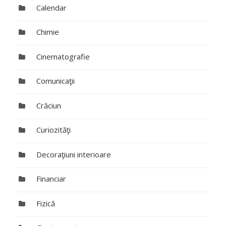
Calendar
Chimie
Cinematografie
Comunicaţii
Crăciun
Curiozităţi
Decoraţiuni interioare
Financiar
Fizică