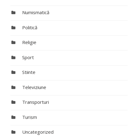
Numismatică
Politică
Religie
Sport
Stiinte
Televiziune
Transporturi
Turism
Uncategorized