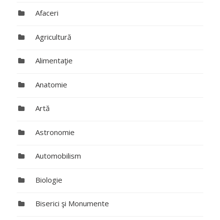
Afaceri
Agricultură
Alimentaţie
Anatomie
Artă
Astronomie
Automobilism
Biologie
Biserici şi Monumente