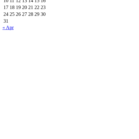
10
11
12
13
14
15
16
17
18
19
20
21
22
23
24
25
26
27
28
29
30
31
« Apr