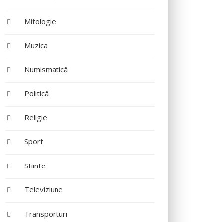
Mitologie
Muzica
Numismatică
Politică
Religie
Sport
Stiinte
Televiziune
Transporturi