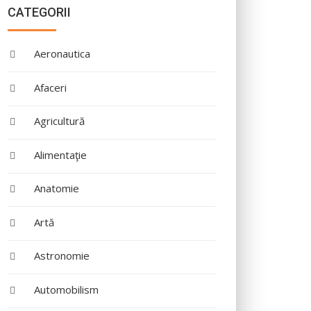
CATEGORII
Aeronautica
Afaceri
Agricultură
Alimentaţie
Anatomie
Artă
Astronomie
Automobilism