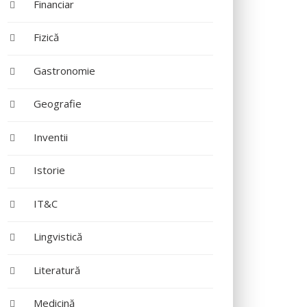
Financiar
Fizică
Gastronomie
Geografie
Inventii
Istorie
IT&C
Lingvistică
Literatură
Medicină