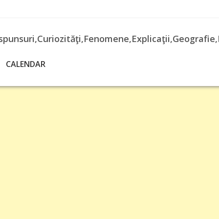
spunsuri,Curiozităţi,Fenomene,Explicaţii,Geografie,
CALENDAR