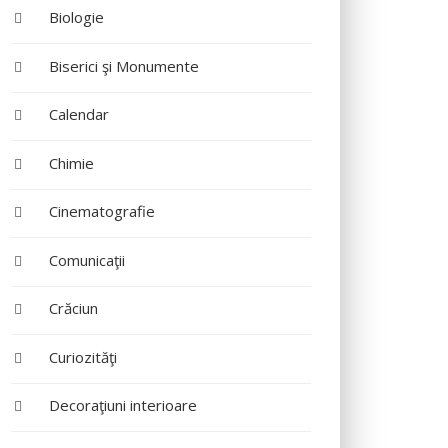
Biologie
Biserici şi Monumente
Calendar
Chimie
Cinematografie
Comunicaţii
Crăciun
Curiozităţi
Decoraţiuni interioare