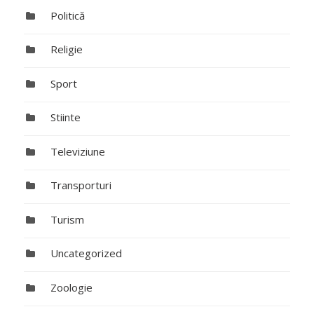
Politică
Religie
Sport
Stiinte
Televiziune
Transporturi
Turism
Uncategorized
Zoologie