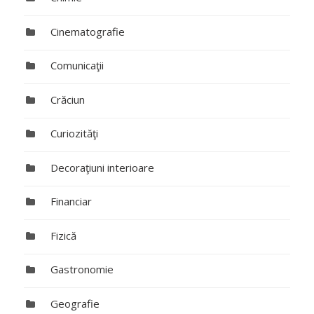
Cinematografie
Comunicaţii
Crăciun
Curiozităţi
Decoraţiuni interioare
Financiar
Fizică
Gastronomie
Geografie