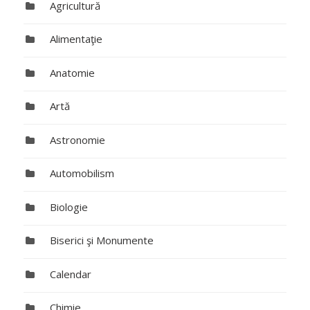
Agricultură
Alimentaţie
Anatomie
Artă
Astronomie
Automobilism
Biologie
Biserici şi Monumente
Calendar
Chimie