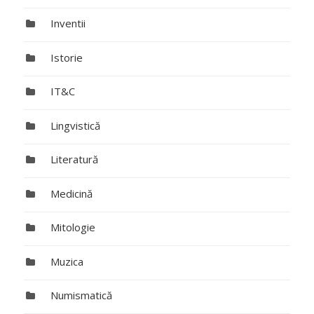
Inventii
Istorie
IT&C
Lingvistică
Literatură
Medicină
Mitologie
Muzica
Numismatică