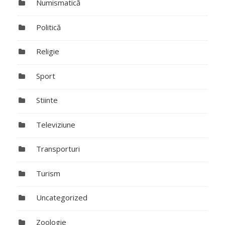
Numismatică
Politică
Religie
Sport
Stiinte
Televiziune
Transporturi
Turism
Uncategorized
Zoologie