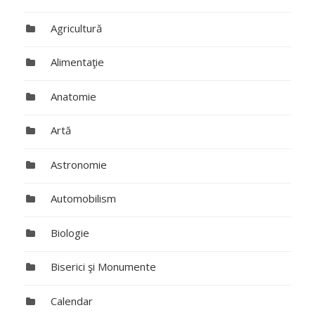
Agricultură
Alimentaţie
Anatomie
Artă
Astronomie
Automobilism
Biologie
Biserici şi Monumente
Calendar