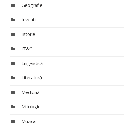
Geografie
Inventii
Istorie
IT&C
Lingvistică
Literatură
Medicină
Mitologie
Muzica