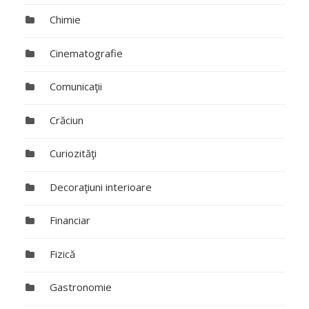
Chimie
Cinematografie
Comunicaţii
Crăciun
Curiozităţi
Decoraţiuni interioare
Financiar
Fizică
Gastronomie