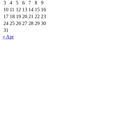
3
4
5
6
7
8
9
10
11
12
13
14
15
16
17
18
19
20
21
22
23
24
25
26
27
28
29
30
31
« Apr