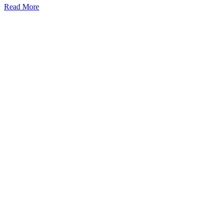
Read More