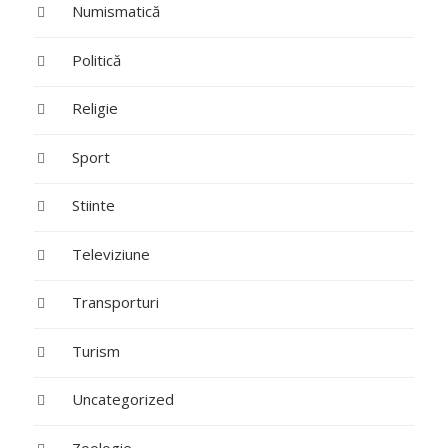
Numismatică
Politică
Religie
Sport
Stiinte
Televiziune
Transporturi
Turism
Uncategorized
Zoologie