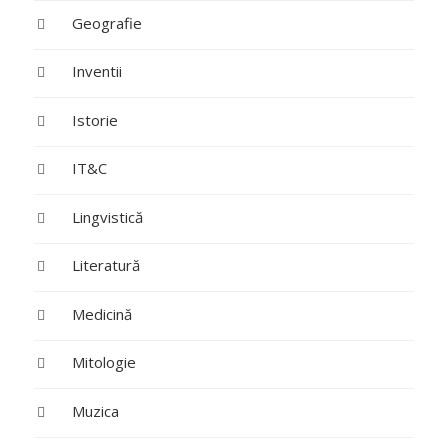
Geografie
Inventii
Istorie
IT&C
Lingvistică
Literatură
Medicină
Mitologie
Muzica