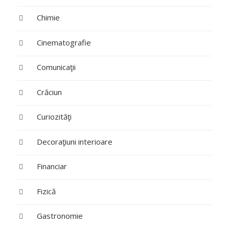
Chimie
Cinematografie
Comunicaţii
Crăciun
Curiozităţi
Decoraţiuni interioare
Financiar
Fizică
Gastronomie