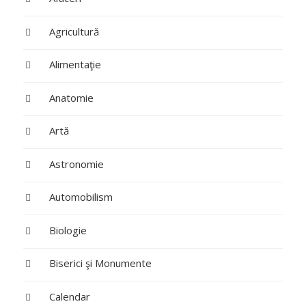
Agricultură
Alimentaţie
Anatomie
Artă
Astronomie
Automobilism
Biologie
Biserici şi Monumente
Calendar